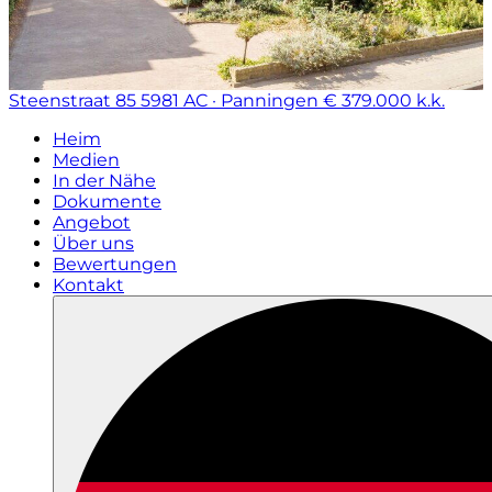
Steenstraat 85
5981 AC · Panningen
€ 379.000 k.k.
Heim
Medien
In der Nähe
Dokumente
Angebot
Über uns
Bewertungen
Kontakt