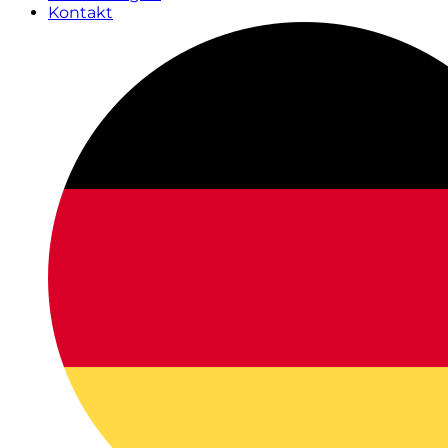
Kontakt