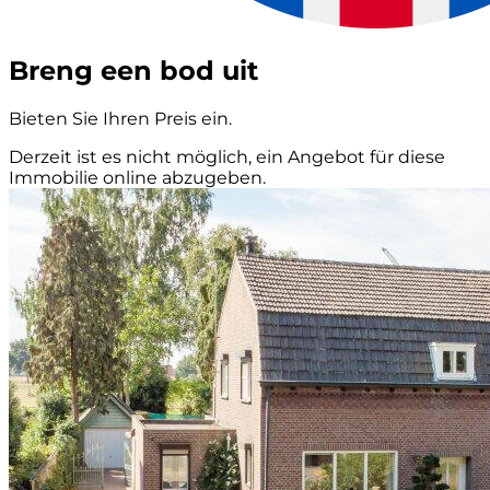
Breng een bod uit
Bieten Sie Ihren Preis ein.
Derzeit ist es nicht möglich, ein Angebot für diese
Immobilie online abzugeben.