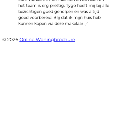
het team is erg prettig. Tygo heeft mij bij alle
bezichtigen goed geholpen en was altijd
goed voorbereid. Blij dat ik mijn huis heb
kunnen kopen via deze makelaar :)”
- Jaap Peeters
© 2026
Online Woningbrochure