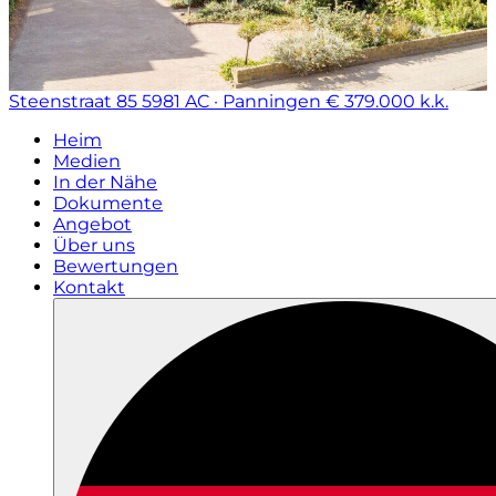
Steenstraat 85
5981 AC · Panningen
€ 379.000 k.k.
Heim
Medien
In der Nähe
Dokumente
Angebot
Über uns
Bewertungen
Kontakt