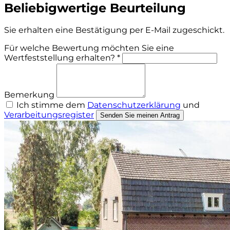
Beliebigwertige Beurteilung
Sie erhalten eine Bestätigung per E-Mail zugeschickt.
Für welche Bewertung möchten Sie eine
Wertfeststellung erhalten? *
Bemerkung
Ich stimme dem
Datenschutzerklärung
und
Verarbeitungsregister
Senden Sie meinen Antrag