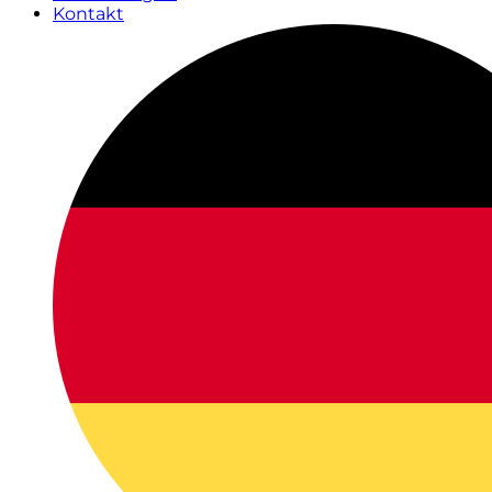
Kontakt