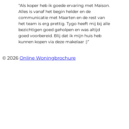
“Als koper heb ik goede ervaring met Maison.
Alles is vanaf het begin helder en de
communicatie met Maarten en de rest van
het team is erg prettig. Tygo heeft mij bij alle
bezichtigen goed geholpen en was altijd
goed voorbereid. Blij dat ik mijn huis heb
kunnen kopen via deze makelaar :)”
- Jaap Peeters
© 2026
Online Woningbrochure